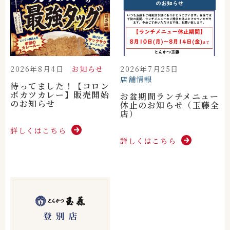
2026年8月4日
お知らせ
2026年7月25日
店舗情報
待ってました！【コロン
ボカツカレー】販売開始
お盆期間ランチメニュー
のお知らせ
休止のお知らせ（玉藤全
店）
詳しくはこちら
詳しくはこちら