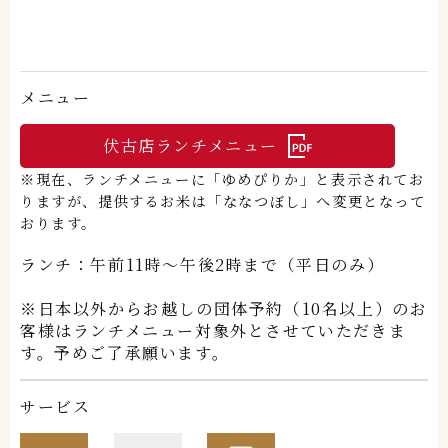
メニュー
伏古店ランチメニュー
※現在、ランチメニューに「ゆめぴりか」と表示されてお
りますが、提供するお米は「ななつぼし」へ変更となって
おります。
ランチ：午前11時～午後2時まで（平日のみ）
※日本以外からお越しの団体予約（10名以上）のお
客様はランチメニュー対象外とさせていただきま
す。予めご了承願います。
サービス