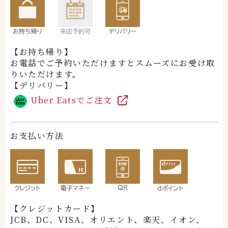
【お持ち帰り】
お電話でご予約いただけますとスムーズにお受け取
りいただけます。
【デリバリー】
Uber Eatsでご注文
お支払い方法
【クレジットカード】
JCB、DC、VISA、オリエント、楽天、イオン、