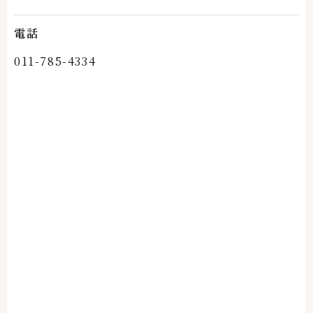
電話
011-785-4334