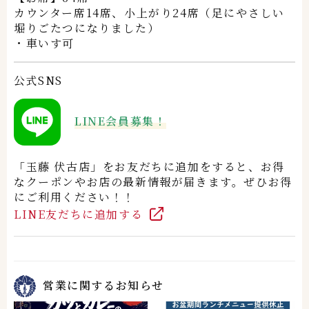
カウンター席14席、小上がり24席（足にやさしい
堀りごたつになりました）
・車いす可
公式SNS
LINE会員募集！
「玉藤 伏古店」をお友だちに追加をすると、お得
なクーポンやお店の最新情報が届きます。ぜひお得
にご利用ください！！
LINE友だちに追加する
営業に関するお知らせ