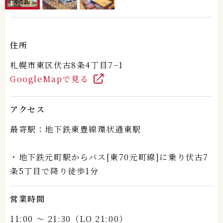
住所
札幌市東区伏古8条4丁目7−1
GoogleMapで見る
アクセス
最寄駅：
地下鉄東豊線環状通東駅
・地下鉄元町駅からバス[東70元町線]に乗り伏古7
条5丁目で降り徒歩1分
営業時間
11:00 ～ 21:30（LO 21:00）