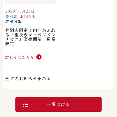
2026年5月20日
登別店
お知らせ
店舗情報
登別店限定！肉汁あふれ
る『粗挽きキャベツメン
チカツ』販売開始！数量
限定
詳しくはこちら
全てのお知らせをみる
一覧に戻る