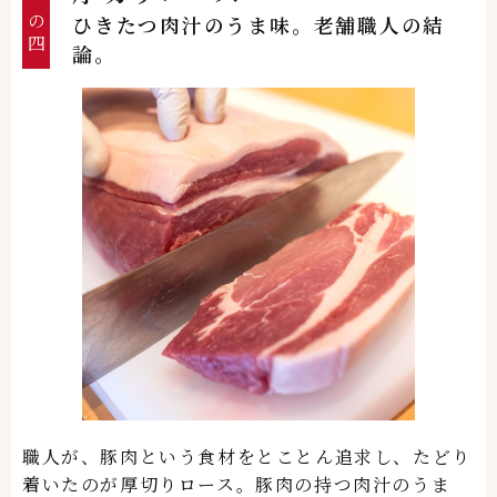
その四
ひきたつ肉汁のうま味。老舗職人の結
論。
職人が、豚肉という食材をとことん追求し、たどり
着いたのが厚切りロース。豚肉の持つ肉汁のうま