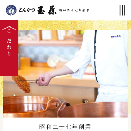
こだわり
昭和二十七年創業