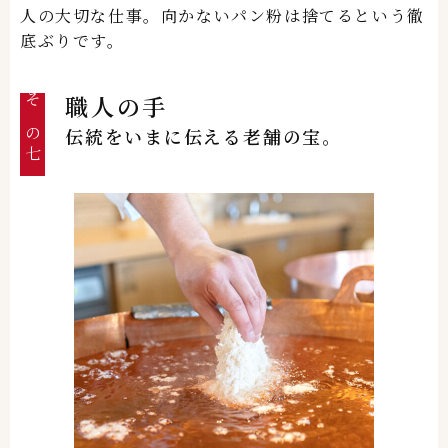
人の大切な仕事。向かないパン粉は捨てるという徹
底ぶりです。
職人の手
その七
伝統をいまに伝える老舗の宝。