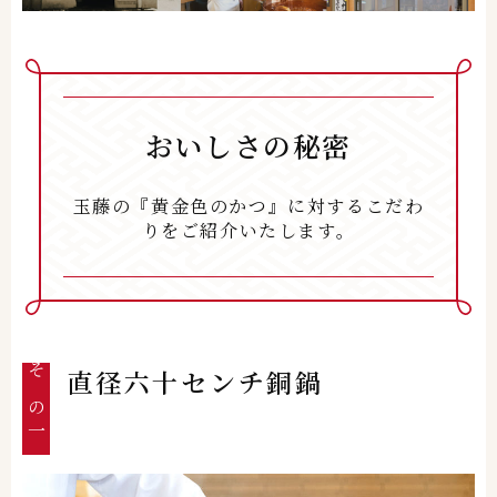
おいしさの秘密
玉藤の『黄金色のかつ』に対するこだわ
りをご紹介いたします。
直径六十センチ銅鍋
その一