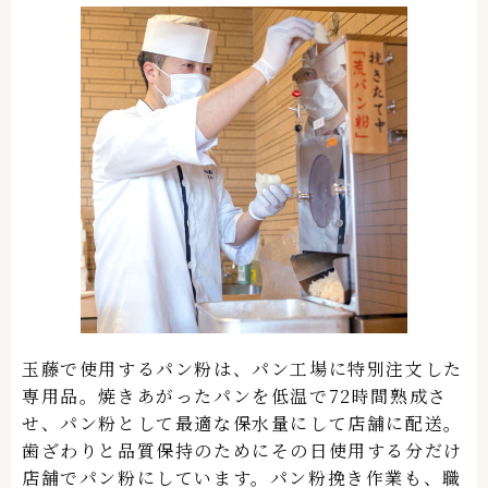
玉藤で使用するパン粉は、パン工場に特別注文した
専用品。焼きあがったパンを低温で72時間熟成さ
せ、パン粉として最適な保水量にして店舗に配送。
歯ざわりと品質保持のためにその日使用する分だけ
店舗でパン粉にしています。パン粉挽き作業も、職