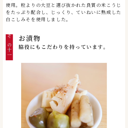
使用。粒よりの大豆と選び抜かれた良質の米こうじ
をたっぷり配合し、じっくり、ていねいに熟成した
白こしみそを使用しました。
お漬物
その十一
脇役にもこだわりを持っています。