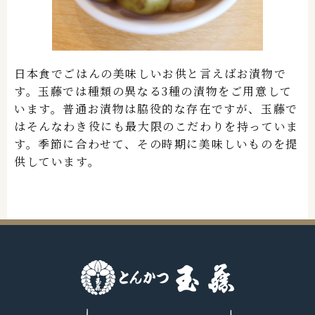
日本食でごはんの美味しいお供と言えばお漬物で
す。玉藤では種類の異なる3種の漬物をご用意して
います。普通お漬物は脇役的な存在ですが、玉藤で
はそんなわき役にも最大限のこだわりを持っていま
す。季節に合わせて、その時期に美味しいものを提
供しています。