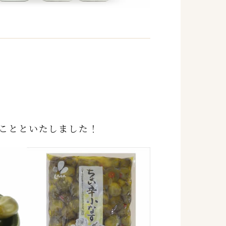
ことといたしました！