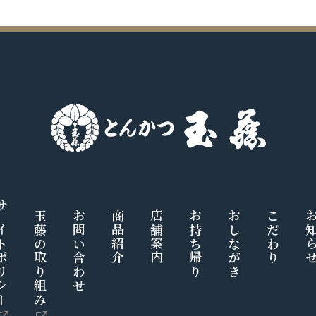
トポリシー
玉藤の取り組み
お問い合わせ
商品紹介
店舗案内
お持ち帰り
おしながき
こだわり
お知