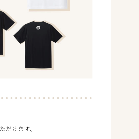
ただけます。