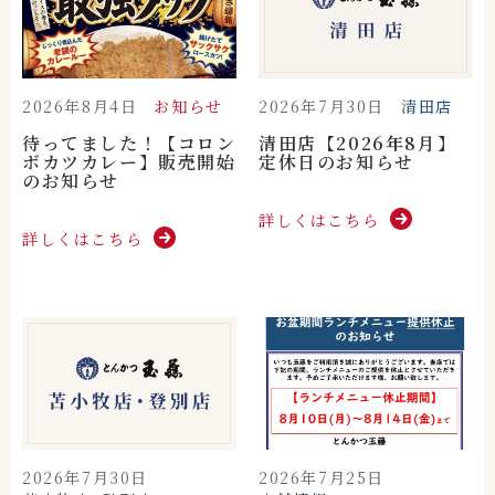
2026年8月4日
お知らせ
2026年7月30日
清田店
待ってました！【コロン
清田店【2026年8月】
ボカツカレー】販売開始
定休日のお知らせ
のお知らせ
詳しくはこちら
詳しくはこちら
2026年7月30日
2026年7月25日