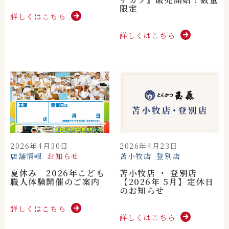
限定
詳しくはこちら
詳しくはこちら
2026年4月30日
2026年4月23日
店舗情報
お知らせ
苫小牧店
登別店
夏休み 2026年こども
苫小牧店 ・ 登別店
職人体験開催のご案内
【2026年 5月】定休日
のお知らせ
詳しくはこちら
詳しくはこちら