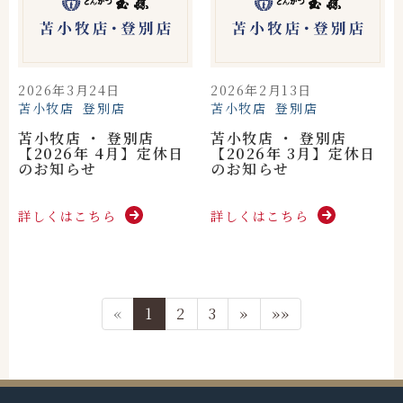
2026年3月24日
2026年2月13日
苫小牧店
登別店
苫小牧店
登別店
苫小牧店 ・ 登別店
苫小牧店 ・ 登別店
【2026年 4月】定休日
【2026年 3月】定休日
のお知らせ
のお知らせ
詳しくはこちら
詳しくはこちら
«
1
2
3
»
»»