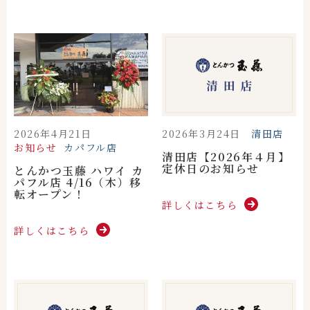
2026年4月21日
2026年3月24日
清田店
お知らせ
カパフル店
清田店【2026年４月】
定休日のお知らせ
とんかつ玉藤 ハワイ カ
パフル店 4/16（木）移
転オープン！
詳しくはこちら
詳しくはこちら