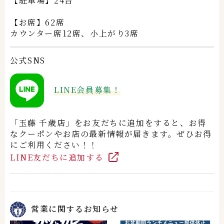
【駐車場】24台
【お席】62席
カウンター席12席、
小上がり3
席
公式SNS
LINE会員募集！
「玉藤 千歳店」をお友だちに追加をすると、お得
なクーポンやお店の最新情報が届きます。ぜひお得
にご利用ください！！
LINE友だちに追加する
営業に関するお知らせ