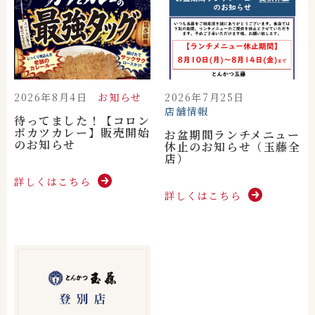
2026年8月4日
お知らせ
2026年7月25日
店舗情報
待ってました！【コロン
ボカツカレー】販売開始
お盆期間ランチメニュー
のお知らせ
休止のお知らせ（玉藤全
店）
詳しくはこちら
詳しくはこちら