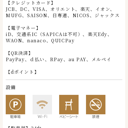
【クレジットカード】
JCB、DC、VISA、オリエント、楽天、イオン、
MUFG、SAISON、日専連、NICOS、ジャックス
【電子マネー】
iD、交通系IC（SAPICAは不可）、楽天Edy、
WAON、nanaco、
QUICPay
【QR決済】
PayPay、ｄ払い、RPay、au PAY、メルペイ
【dポイント】
設備