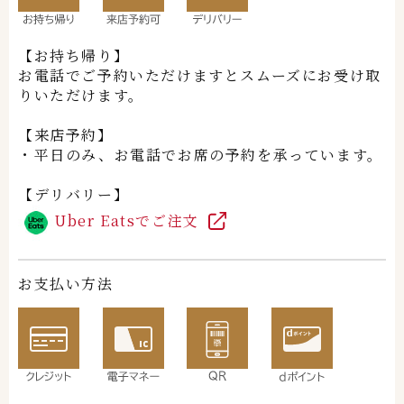
【お持ち帰り】
お電話でご予約いただけますとスムーズにお受け取
りいただけます。
【来店予約】
・平日のみ、お電話でお席の予約を承っています。
【デリバリー】
Uber Eatsでご注文
お支払い方法