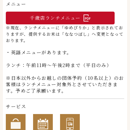
メニュー
千歳店ランチメニュー
※現在、ランチメニューに「ゆめぴりか」と表示されてお
りますが、提供するお米は「ななつぼし」へ変更となって
おります。
・英語メニューがあります。
ランチ：午前11時～午後2時まで（平日のみ）
※日本以外からお越しの団体予約（10名以上）のお
客様はランチメニュー対象外とさせていただきま
す。予めご了承願います。
サービス