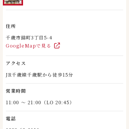
住所
千歳市錦町3丁目5-4
GoogleMapで見る
アクセス
JR千歳線
千歳駅
から徒歩15分
営業時間
11:00 ～ 21:00（LO
20:45）
電話