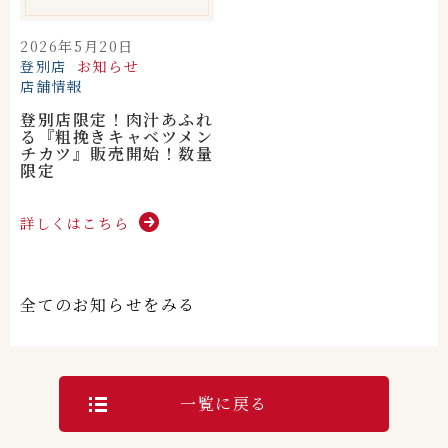
2026年5月20日
登別店
お知らせ
店舗情報
登別店限定！肉汁あふれ
る『粗挽きキャベツメン
チカツ』販売開始！数量
限定
詳しくはこちら
全てのお知らせをみる
一覧に戻る