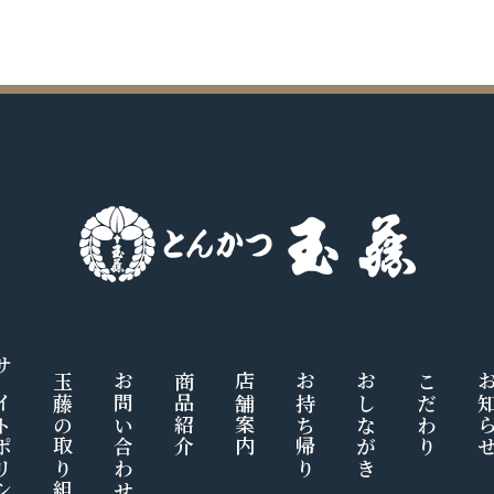
トポリシー
玉藤の取り組み
お問い合わせ
商品紹介
店舗案内
お持ち帰り
おしながき
こだわり
お知