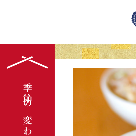
季節の変わりご飯