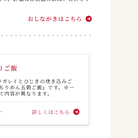
おしながきはこちら
りご飯
ラガレイとひじきの炊き込みご
ちりめん五穀ご飯』です。※一
て内容が異なります。
~
詳しくはこちら