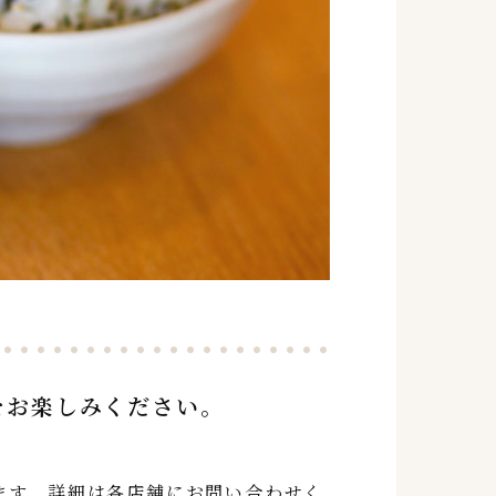
をお楽しみください。
ます。詳細は各店舗にお問い合わせく