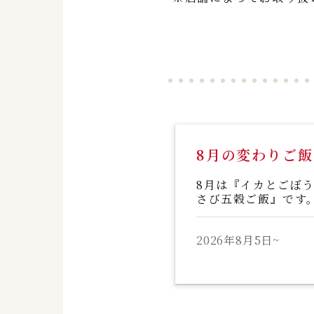
8月の変わりご飯
8月は『イカとごぼ
さび五穀ご飯』です
2026年8月5日~