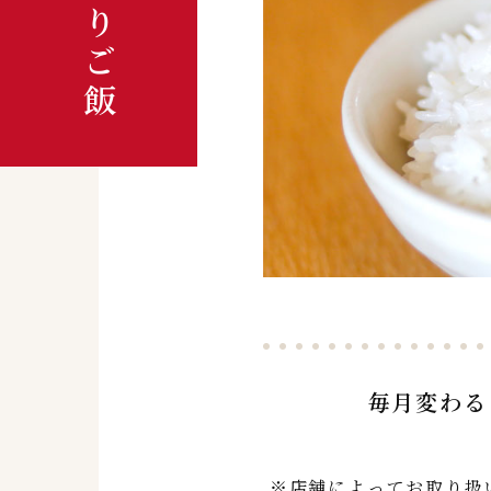
毎月変わる
※店舗によってお取り扱