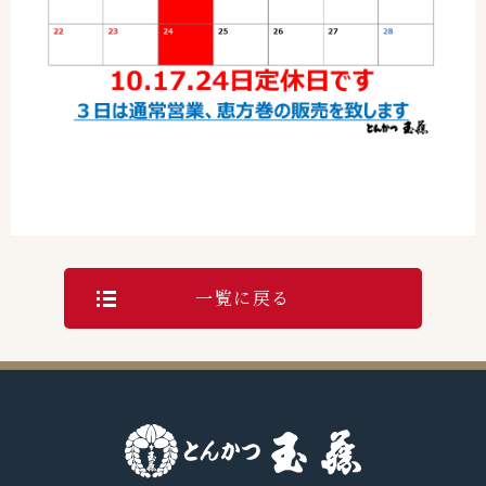
一覧に戻る