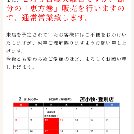
分の「恵方巻」販売を行いますの
で、通常営業致します。
来店を予定されていたお客様にはご不便をおかけい
たしますが、何卒ご理解賜りますようお願い申し上
げます。
今後とも変わらぬご愛顧のほど、よろしくお願い申
し上げます。