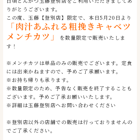
日頃とんかつ玉藤登別
店をご利用いただきましてあ
りがとうございます。
この度、玉藤【登別店】限定で、本日5月20日より
「肉汁あふれる粗挽きキャベツ
メンチカツ」
を数量限定で販売いたしま
す！
※メンチカツは単品のみの販売でございます。定食
には出来かねますので、予めご了承願います。
※お持ち帰りも承ります。
※数量限定のため、予告なく販売を終了することも
ございます。予めご了承お願いいたします。
※詳細は玉藤登別店へお問い合わせください
※登別店以外の店舗での販売は行っておりませんの
でご了承ください。