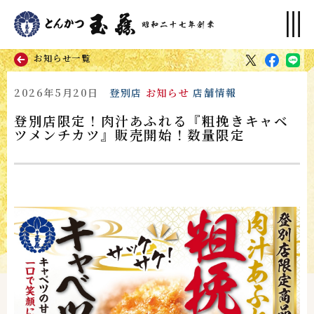
お知らせ一覧
2026年5月20日
登別店
お知らせ
店舗情報
登別店限定！肉汁あふれる『粗挽きキャベ
ツメンチカツ』販売開始！数量限定