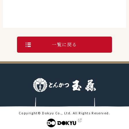
一覧に戻る
Copyright© Dokyu Co., Ltd. All Rights Reserved.